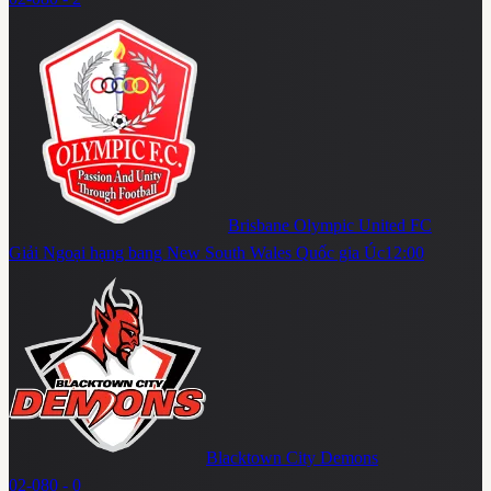
Brisbane Olympic United FC
Giải Ngoại hạng bang New South Wales Quốc gia Úc
12:00
Blacktown City Demons
02-08
0 - 0