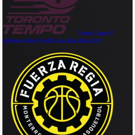
Toronto Tempo W
Giải bóng rổ chuyên nghiệp hạng nhất Mexico
09:15