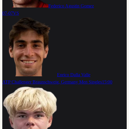
Federico Agustin Gomez
07-07
VS
Enrico Dalla Valle
ATP Challenger Braunschweig, Germany Men Singles
15:00