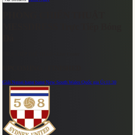
PHÒNG CHIẾN THUẬT
MESSDRESS
Trực Tiếp Bóng
Đá
TRỰC TIẾP THỂ THAO
• Live Center
UPCOMING / FINISHED
Giải Ngoại hạng bang New South Wales Quốc gia Úc
11:30