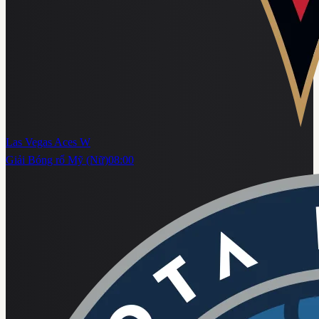
Las Vegas Aces W
Giải Bóng rổ Mỹ (Nữ)
08:00