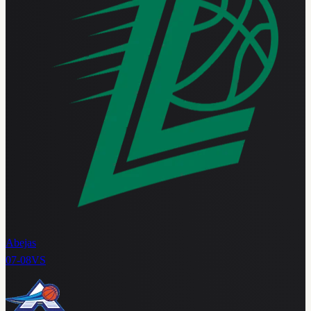
Abejas
07-08
VS