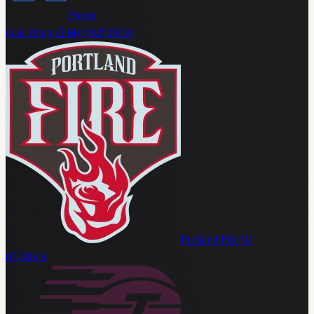
Astros
Giải Bóng rổ Mỹ (Nữ)
09:00
Portland Fire W
07-08
VS