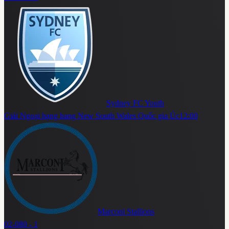
Sydney FC Youth
Giải Ngoại hạng bang New South Wales Quốc gia Úc
12:00
Marconi Stallions
02-08
0 - 1