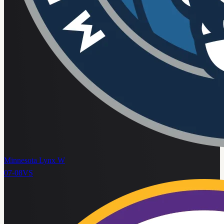
Minnesota Lynx W
07-08
VS