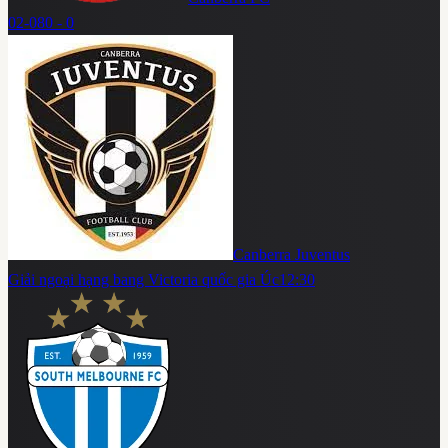
02-08
0 - 0
Canberra Juventus
Giải ngoại hạng bang Victoria quốc gia Úc
12:30