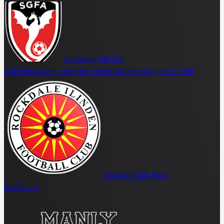
St George City FA
Giải Ngoại hạng bang New South Wales Quốc gia Úc
12:00
Rockdale City Suns
02-08
0 - 0