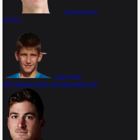
Lukas Neumayer
07-07
VS
Andrej Nedic
ATP Challenger Trieste, Italy Men Singles
15:00