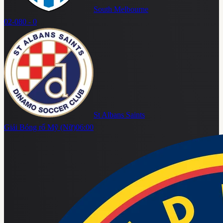
South Melbourne
02-08
0 - 0
St Albans Saints
Giải Bóng rổ Mỹ (Nữ)
06:00