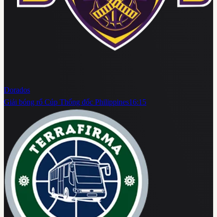
Dorados
Giải bóng rổ Cúp Thống đốc Philippines
16:15