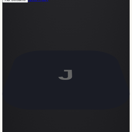
01/01/1970