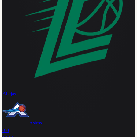
Abejas
Astros
0
-
0