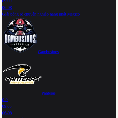
09:00
06-08
Giải bóng rổ chuyên nghiệp hạng nhất Mexico
Gambusinos
Panteras
0
-
0
09:05
06-08