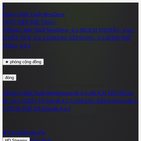
P
Phòng Chiến Thuật MessDress
TRỰC TIẾP THỂ THAO
A
Phòng Chiến Thuật MessDress
·
4-3-3
B
LỊCH THI ĐẤU
·
3-4-2-
1
C
KẾT QUẢ
·
4-2-3-1
D
BẢNG XẾP HẠNG
·
3-5-2
E
TIN THỂ
THAO
·
4-4-2
~
1428
cộng đồng đang xem
★
phòng cộng đồng
★
đèn pha vừa bật
đóng
đêm nay đang có
~
1428
fan trong phòng cộng đồng
A
Phòng Chiến Thuật MessDress
sơ đồ
4-3-3
B
LỊCH THI ĐẤU
sơ
đồ
3-4-2-1
C
KẾT QUẢ
sơ đồ
4-2-3-1
D
BẢNG XẾP HẠNG
sơ đồ
3-
5-2
E
TIN THỂ THAO
sơ đồ
4-4-2
Chúng ta không phát sóng — chúng ta dẫn đường tới khán đài cộng
đồng.
★
Vào nhóm bàn trận
Xem Ngay
HD Streams