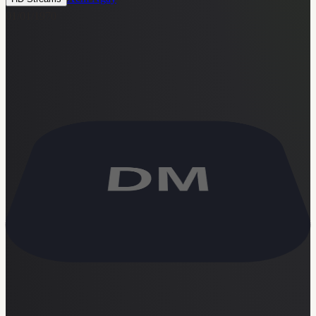
01/01/1970